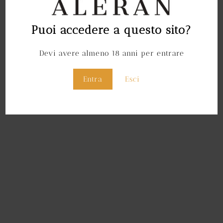
Puoi accedere a questo sito?
Devi avere almeno 18 anni per entrare
Entra
Esci